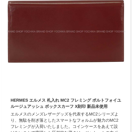
HERMES エルメス 札入れ MC2 フレミング ポルトフォイユ
ルージュアッシュ ボックスカーフ X刻印 新品未使用
エルメスのメンズレザーグッズを代表するMC2シリーズよ
り、無駄を削ぎ落としたスマートなフォルムが魅力のMC2
フレミングが入荷いたしました。コインケースをあえて設