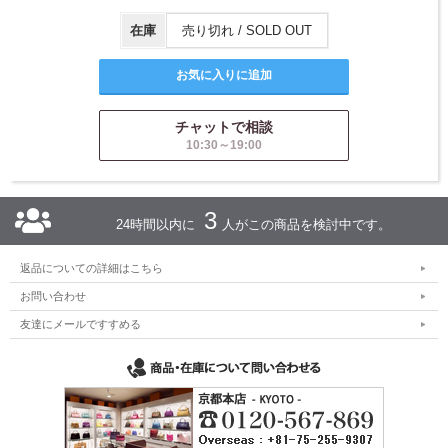
在庫
売り切れ / SOLD OUT
チャットで相談
10:30～19:00
3
24時間以内に
人がこの商品を検討中です。
返品についての詳細はこちら
お問い合わせ
友達にメールですすめる