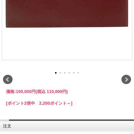
価格:
100,000円
(税込 110,000円)
[ポイント2倍中 2,200ポイント～]
注文