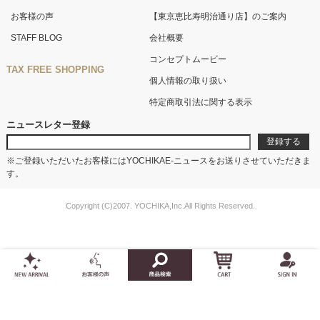
お客様の声
【東京恵比寿明治通り店】のご案内
STAFF BLOG
会社概要
コンセプトムービー
TAX FREE SHOPPING
個人情報の取り扱い
特定商取引法に関する表示
ニュースレター登録
※ご登録いただいたお客様にはYOCHIKAE-ニュースをお送りさせていただきま
す。
Copyright (C)2007. YOCHIKA,Inc.All Rights Reserved.