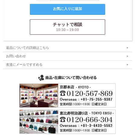
チャットで相談
10:30～19:00
返品についての詳細はこちら
お問い合わせ
友達にメールですすめる