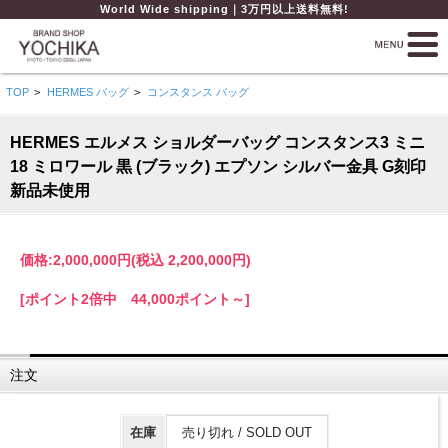
World Wide shipping｜3万円以上送料無料!
TOP
>
HERMES バッグ
>
コンスタンス バッグ
HERMES エルメス ショルダーバッグ コンスタンス3 ミニ
18 ミロワール 黒 (ブラック) エプソン シルバー金具 G刻印
新品未使用
価格:
2,000,000円
(税込 2,200,000円)
[ポイント2倍中 44,000ポイント～]
注文
在庫
売り切れ / SOLD OUT