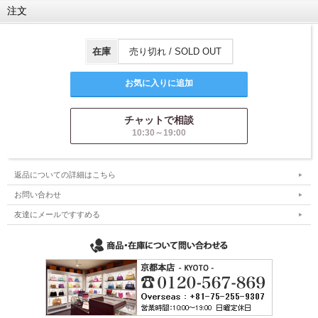
注文
在庫
売り切れ / SOLD OUT
チャットで相談
10:30～19:00
返品についての詳細はこちら
お問い合わせ
友達にメールですすめる