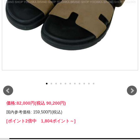
価格:
82,000円
(税込 90,200円)
国内参考価格: 159,500円(税込)
[ポイント2倍中 1,804ポイント～]