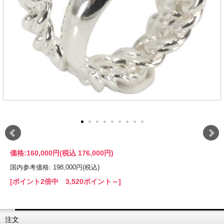
価格:
160,000円
(税込 176,000円)
国内参考価格: 198,000円(税込)
[ポイント2倍中 3,520ポイント～]
注文