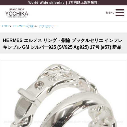
World Wide shipping｜3万円以上送料無料!
TOP
>
HERMES 小物
>
アクセサリー
HERMES エルメス リング・指輪 ブックルセリエ インフレ
キシブル GM シルバー925 (SV925 Ag925) 17号 (#57) 新品