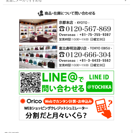
友達にメールですすめる