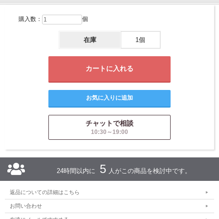
購入数：
個
在庫
1個
チャットで相談
10:30～19:00
5
24時間以内に
人がこの商品を検討中です。
返品についての詳細はこちら
お問い合わせ