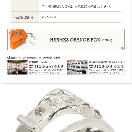
※その他気になる点はお気軽にお問合せ下さい。
商品管理番号
26050806