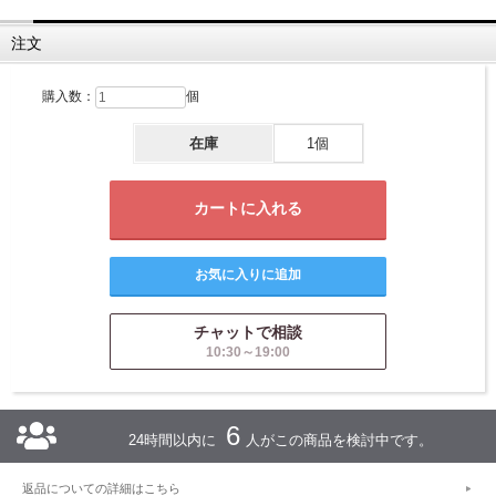
注文
購入数：
個
在庫
1個
チャットで相談
10:30～19:00
6
24時間以内に
人がこの商品を検討中です。
返品についての詳細はこちら