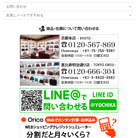
お問い合わせ
友達にメールですすめる