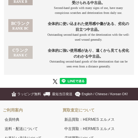
ラッピング無料
最短当日発送
English / Chinese / Korean OK!
ご利用案内
買取査定について
会員特典
新品買取：HERMES エルメス
送料・配送について
中古買取：HERMES エルメス