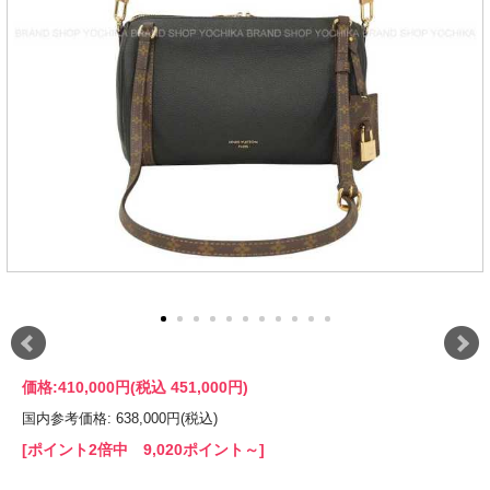
価格:
410,000円
(税込 451,000円)
国内参考価格: 638,000円(税込)
[ポイント2倍中 9,020ポイント～]