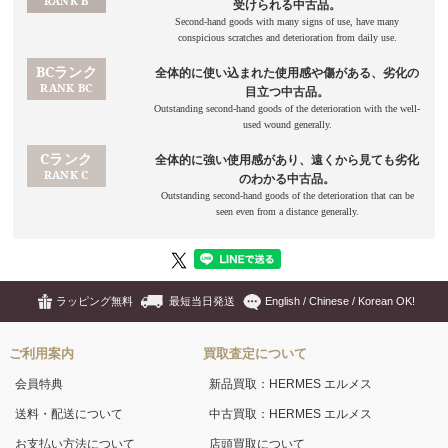
ラッピング無料
最短当日発送
English / Chinese / Korean OK!
ご利用案内
買取査定について
会員特典
新品買取：HERMES エルメス
送料・配送について
中古買取：HERMES エルメス
お支払い方法について
店頭買取について