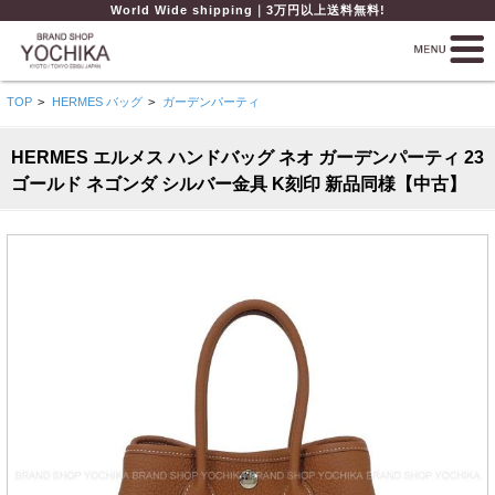
World Wide shipping｜3万円以上送料無料!
TOP
>
HERMES バッグ
>
ガーデンパーティ
HERMES エルメス ハンドバッグ ネオ ガーデンパーティ 23
ゴールド ネゴンダ シルバー金具 K刻印 新品同様【中古】