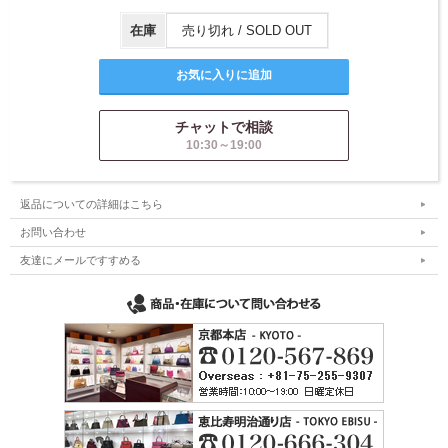
在庫
売り切れ / SOLD OUT
チャットで相談
10:30～19:00
返品についての詳細はこちら
お問い合わせ
友達にメールですすめる