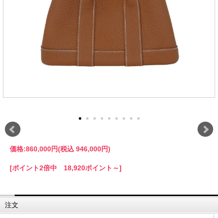
価格:
860,000円
(税込 946,000円)
[ポイント2倍中 18,920ポイント～]
注文