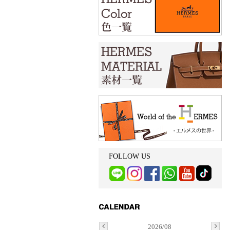
FOLLOW US
2026/08