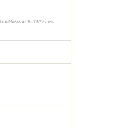
生じる場合があります事ご了承下さいませ。