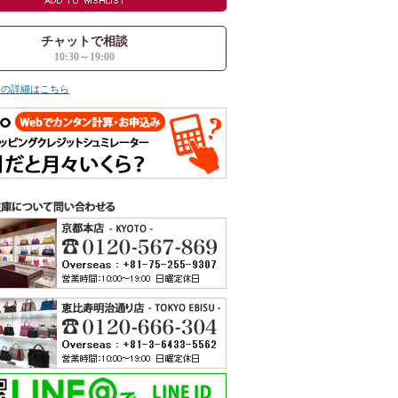
チャットで相談
10:30～19:00
ての詳細はこちら