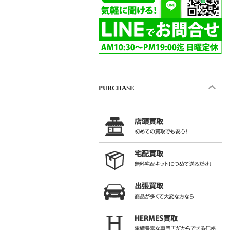
PURCHASE