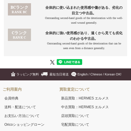
ラッピング無料
最短当日発送
English / Chinese / Korean OK!
ご利用案内
買取査定について
会員特典
新品買取：HERMES エルメス
送料・配送について
中古買取：HERMES エルメス
お支払い方法について
店頭買取について
Oricoショッピングローン
宅配買取について