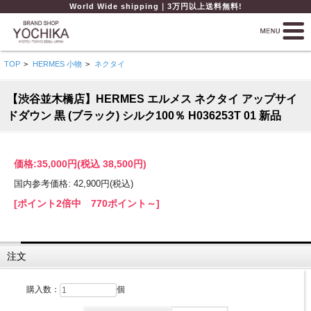
World Wide shipping｜3万円以上送料無料!
TOP
>
HERMES 小物
>
ネクタイ
【渋谷並木橋店】HERMES エルメス ネクタイ アップサイ
ドダウン 黒 (ブラック) シルク100％ H036253T 01 新品
価格:
35,000円
(税込 38,500円)
国内参考価格: 42,900円(税込)
[ポイント2倍中 770ポイント～]
注文
購入数：
個