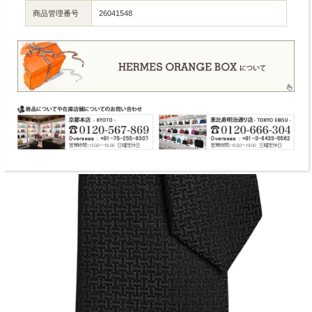
商品管理番号
26041548