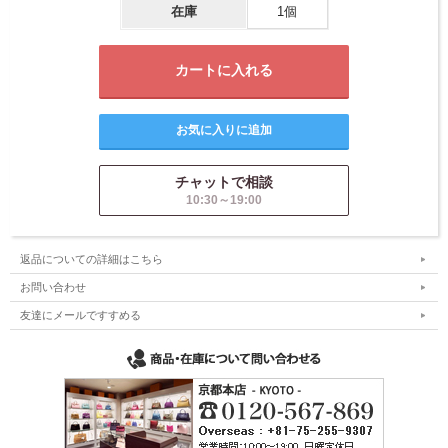
在庫
1個
チャットで相談
10:30～19:00
返品についての詳細はこちら
お問い合わせ
友達にメールですすめる