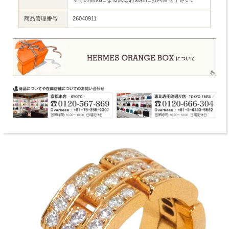
商品管理番号
26040911