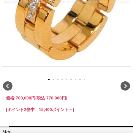
価格:
700,000円
(税込 770,000円)
[ポイント2倍中 15,400ポイント～]
注文