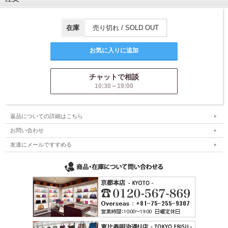
在庫
売り切れ / SOLD OUT
チャットで相談
10:30～19:00
返品についての詳細はこちら
お問い合わせ
友達にメールですすめる