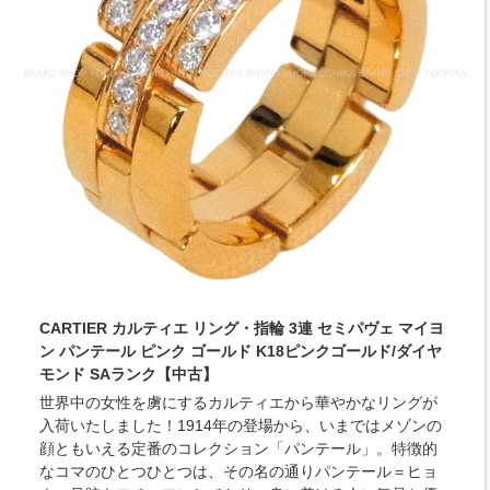
CARTIER カルティエ リング・指輪 3連 セミパヴェ マイヨ
ン パンテール ピンク ゴールド K18ピンクゴールド/ダイヤ
モンド SAランク【中古】
世界中の女性を虜にするカルティエから華やかなリングが
入荷いたしました！1914年の登場から、いまではメゾンの
顔ともいえる定番のコレクション「パンテール」。特徴的
なコマのひとつひとつは、その名の通りパンテール＝ヒョ