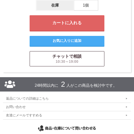
在庫
1個
チャットで相談
10:30～19:00
2
24時間以内に
人がこの商品を検討中です。
返品についての詳細はこちら
お問い合わせ
友達にメールですすめる