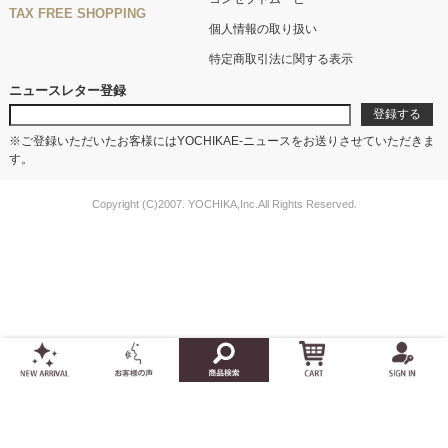
TAX FREE SHOPPING
個人情報の取り扱い
特定商取引法に関する表示
ニュースレター登録
※ご登録いただいたお客様にはYOCHIKAE-ニュースをお送りさせていただきま
す。
Copyright (C)2007. YOCHIKA,Inc.All Rights Reserved.