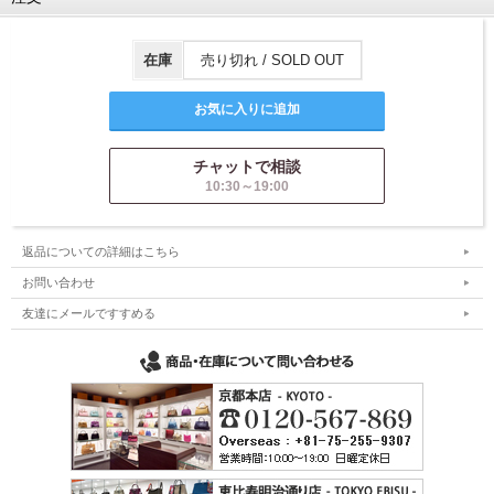
在庫
売り切れ / SOLD OUT
チャットで相談
10:30～19:00
返品についての詳細はこちら
お問い合わせ
友達にメールですすめる