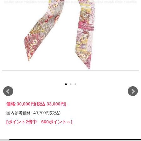
価格:
30,000円
(税込 33,000円)
国内参考価格: 40,700円(税込)
[ポイント2倍中 660ポイント～]