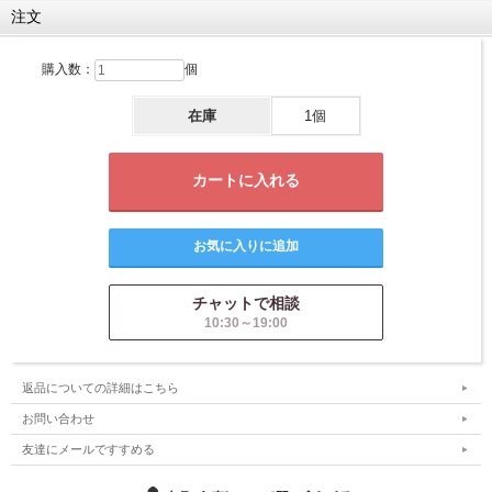
注文
購入数：
個
在庫
1個
チャットで相談
10:30～19:00
返品についての詳細はこちら
お問い合わせ
友達にメールですすめる