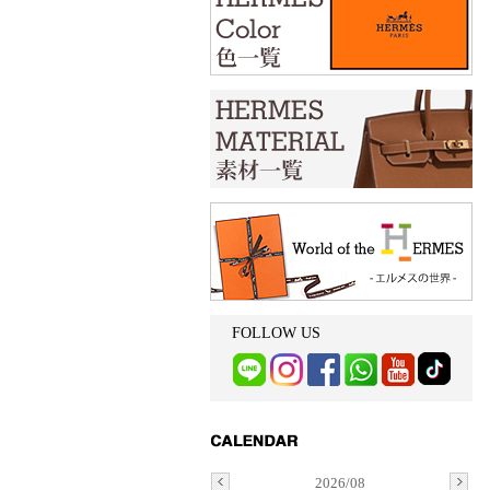
FOLLOW US
2026/08