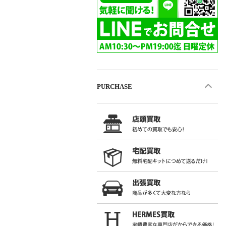
PURCHASE