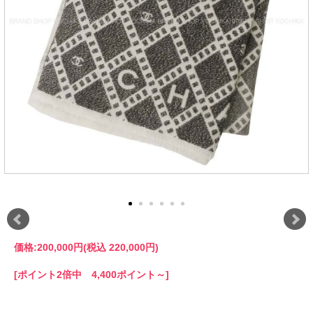
価格:
200,000円
(税込 220,000円)
[ポイント2倍中 4,400ポイント～]