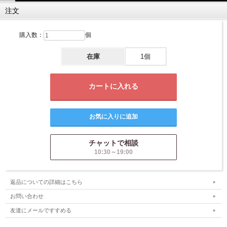
注文
購入数：
個
在庫
1個
チャットで相談
10:30～19:00
返品についての詳細はこちら
お問い合わせ
友達にメールですすめる