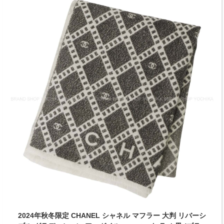
2024年秋冬限定 CHANEL シャネル マフラー 大判 リバーシ