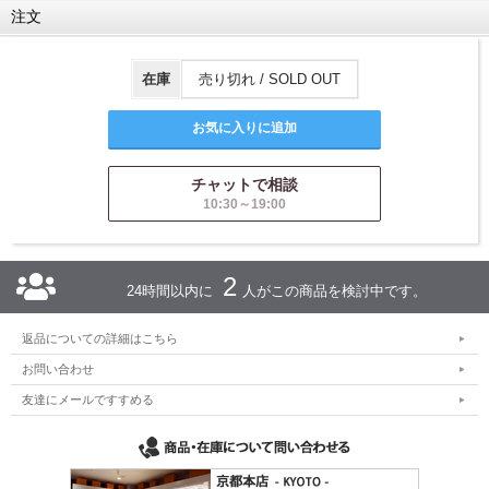
注文
在庫
売り切れ / SOLD OUT
チャットで相談
10:30～19:00
2
24時間以内に
人がこの商品を検討中です。
返品についての詳細はこちら
お問い合わせ
友達にメールですすめる