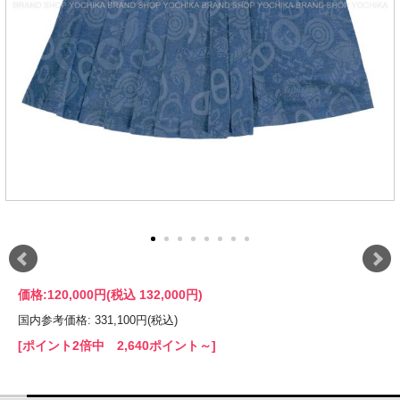
価格:
120,000円
(税込 132,000円)
国内参考価格: 331,100円(税込)
[ポイント2倍中 2,640ポイント～]