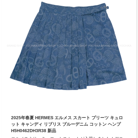
2025年春夏 HERMES エルメス スカート プリーツ キュロ
ット キャンディ リブリス ブルーデニム コットン ヘンプ
H5H0462DH3R38 新品