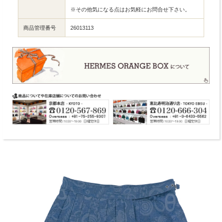
※その他気になる点はお気軽にお問合せ下さい。
商品管理番号
26013113