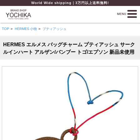
World Wide shipping｜3万円以上送料無料!
TOP
>
HERMES 小物
>
プティアッシュ
HERMES エルメス バッグチャーム プティアッシュ サーク
ルインハート アルザン/バンブー トゴ/エプソン 新品未使用