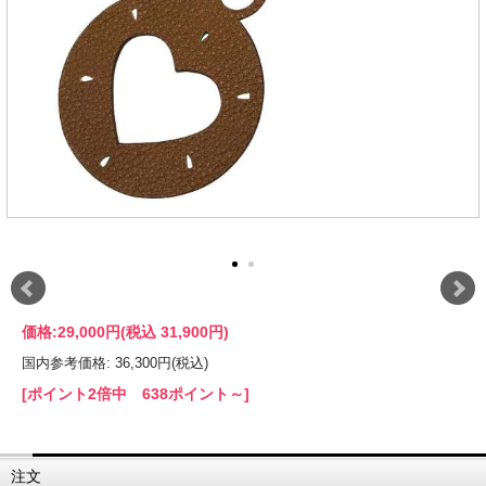
価格:
29,000円
(税込 31,900円)
国内参考価格: 36,300円(税込)
[ポイント2倍中 638ポイント～]
注文