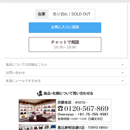
在庫
売り切れ / SOLD OUT
チャットで相談
10:30～19:00
返品についての詳細はこちら
お問い合わせ
友達にメールですすめる