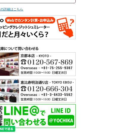
ての詳細はこちら