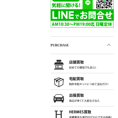
PURCHASE