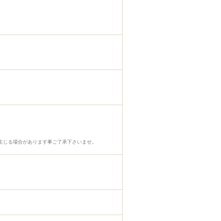
生じる場合があります事ご了承下さいませ。