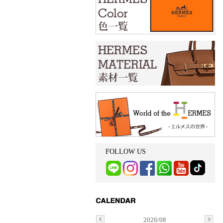
FOLLOW US
2026/08