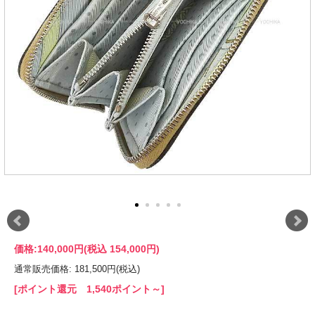
価格:
140,000円
(税込 154,000円)
通常販売価格: 181,500円(税込)
[ポイント還元 1,540ポイント～]