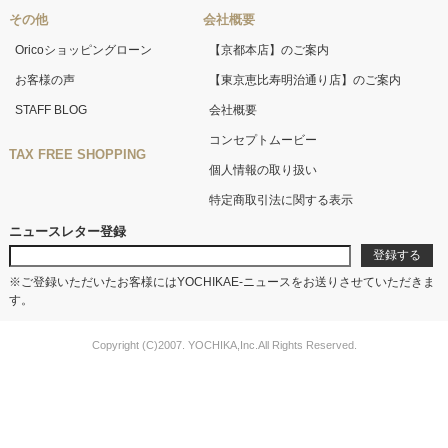
その他
会社概要
Oricoショッピングローン
【京都本店】のご案内
お客様の声
【東京恵比寿明治通り店】のご案内
STAFF BLOG
会社概要
コンセプトムービー
TAX FREE SHOPPING
個人情報の取り扱い
特定商取引法に関する表示
ニュースレター登録
※ご登録いただいたお客様にはYOCHIKAE-ニュースをお送りさせていただきま
す。
Copyright (C)2007. YOCHIKA,Inc.All Rights Reserved.