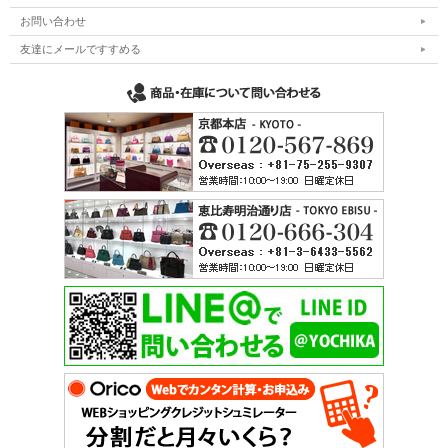
お問い合わせ
友達にメールですすめる