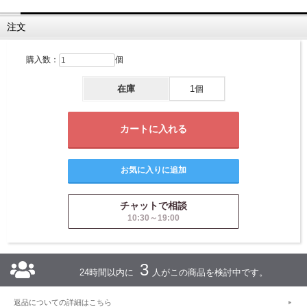
注文
購入数：
個
在庫
1個
チャットで相談
10:30～19:00
3
24時間以内に
人がこの商品を検討中です。
返品についての詳細はこちら