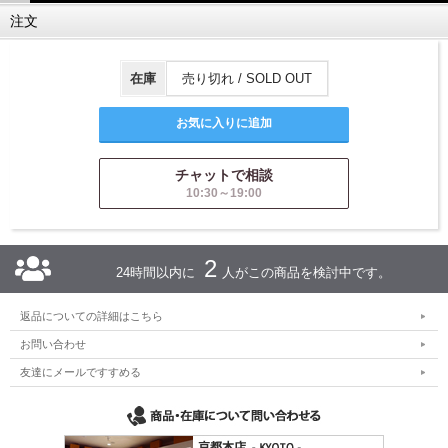
注文
在庫
売り切れ / SOLD OUT
チャットで相談
10:30～19:00
2
24時間以内に
人がこの商品を検討中です。
返品についての詳細はこちら
お問い合わせ
友達にメールですすめる