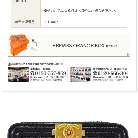
Details)
※その他気になる点はお気軽にお問合せ下さい。
商品管理番号
25120914