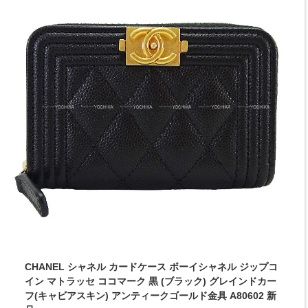
CHANEL シャネル カードケース ボーイシャネル ジップコ
イン マトラッセ ココマーク 黒 (ブラック) グレインドカー
フ(キャビアスキン) アンティークゴールド金具 A80602 新