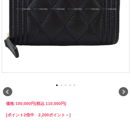
価格:
100,000円
(税込 110,000円)
[ポイント2倍中 2,200ポイント～]