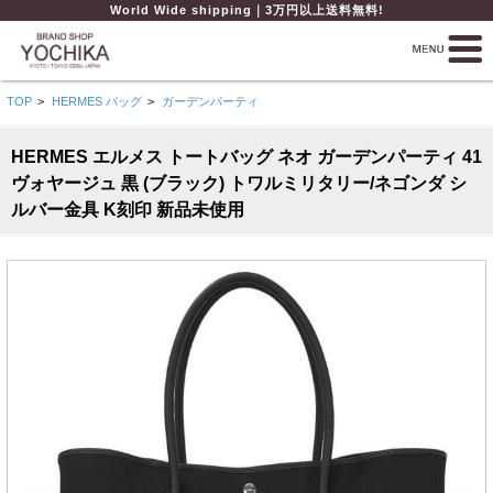
World Wide shipping｜3万円以上送料無料!
TOP
>
HERMES バッグ
>
ガーデンパーティ
HERMES エルメス トートバッグ ネオ ガーデンパーティ 41
ヴォヤージュ 黒 (ブラック) トワルミリタリー/ネゴンダ シ
ルバー金具 K刻印 新品未使用