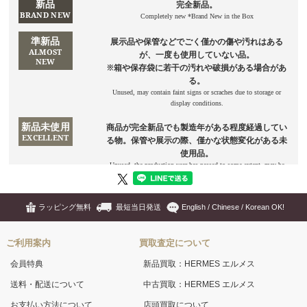
ラッピング無料
最短当日発送
English / Chinese / Korean OK!
ご利用案内
買取査定について
会員特典
新品買取：HERMES エルメス
送料・配送について
中古買取：HERMES エルメス
お支払い方法について
店頭買取について