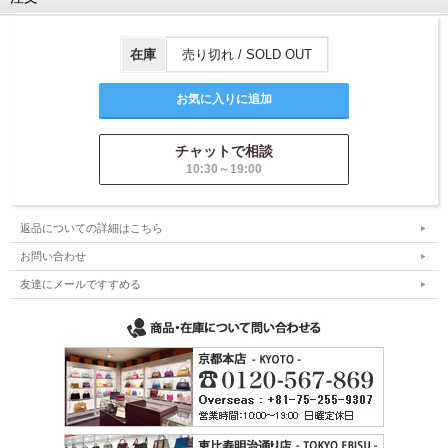
在庫
売り切れ / SOLD OUT
チャットで相談
10:30～19:00
返品についての詳細はこちら
お問い合わせ
友達にメールですすめる