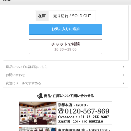
在庫
売り切れ / SOLD OUT
チャットで相談
10:30～19:00
返品についての詳細はこちら
お問い合わせ
友達にメールですすめる