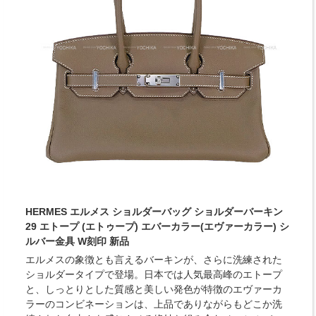
HERMES エルメス ショルダーバッグ ショルダーバーキン
29 エトープ (エトゥープ) エバーカラー(エヴァーカラー) シ
ルバー金具 W刻印 新品
エルメスの象徴とも言えるバーキンが、さらに洗練された
ショルダータイプで登場。日本では人気最高峰のエトープ
と、しっとりとした質感と美しい発色が特徴のエヴァーカ
ラーのコンビネーションは、上品でありながらもどこか洗