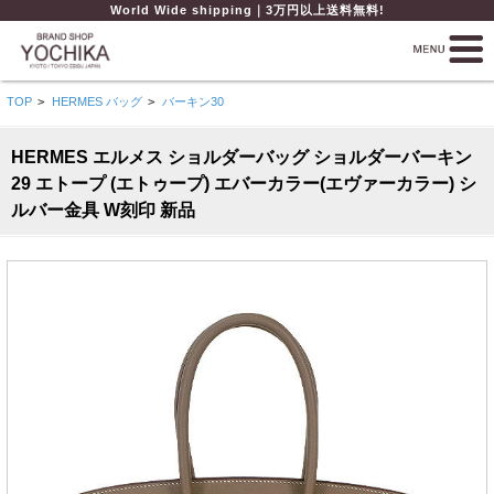
World Wide shipping｜3万円以上送料無料!
TOP
>
HERMES バッグ
>
バーキン30
HERMES エルメス ショルダーバッグ ショルダーバーキン
29 エトープ (エトゥープ) エバーカラー(エヴァーカラー) シ
ルバー金具 W刻印 新品