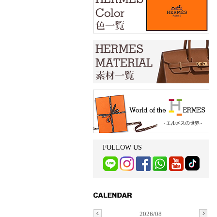
FOLLOW US
2026/08