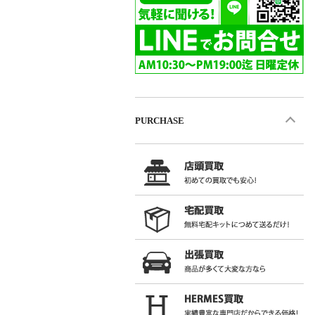
PURCHASE