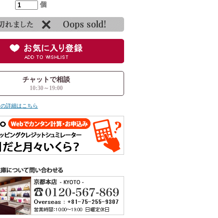
個
チャットで相談
10:30～19:00
ての詳細はこちら