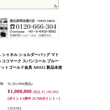
EL シャネル ショルダーバッグ マト
25 ココマーク スパンコール ブルー
ットゴールド金具 A01112 新品未使
格:
¥1,365,000
(税込)
¥1,080,000
(税込 ¥1,188,000)
[ポイント2倍中 23,760ポイント～]
CHANEL