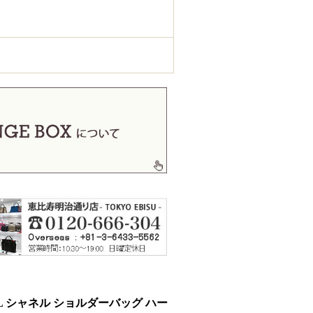
EL シャネル ショルダーバッグ ハー