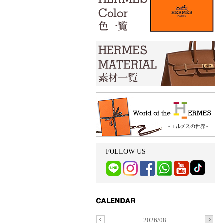
FOLLOW US
2026/08