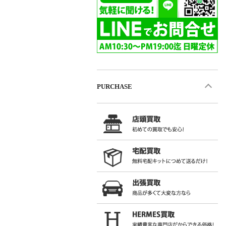
PURCHASE