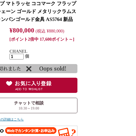
プ マトラッセ ココマーク フラップ
チェーン ゴールド メタリックラムス
ンパンゴールド金具 AS5764 新品
¥800,000
(税込 ¥880,000)
[ポイント2倍中 17,600ポイント～]
CHANEL
個
チャットで相談
10:30～19:00
ての詳細はこちら