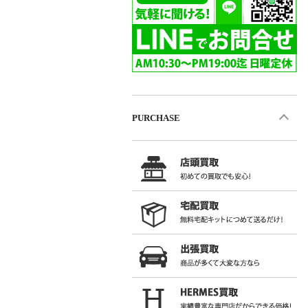
PURCHASE