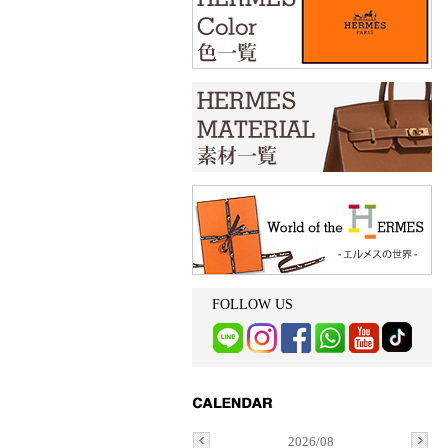
FOLLOW US
2026/08