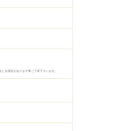
生じる場合があります事ご了承下さいませ。