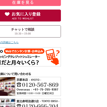
チャットで相談
10:30～19:00
ての詳細はこちら