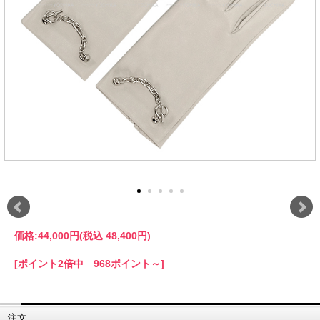
価格:
44,000円
(税込 48,400円)
[ポイント2倍中 968ポイント～]
注文