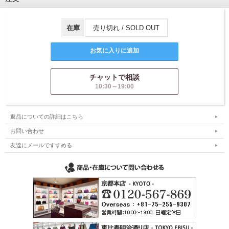
在庫
売り切れ / SOLD OUT
チャットで相談
10:30～19:00
返品についての詳細はこちら
お問い合わせ
友達にメールですすめる