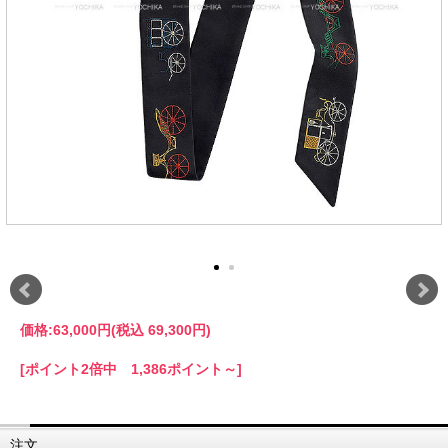
価格:
63,000円
(税込 69,300円)
[ポイント2倍中 1,386ポイント～]
注文