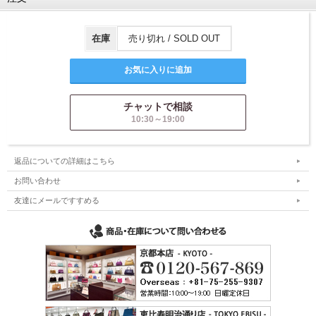
在庫
売り切れ / SOLD OUT
チャットで相談
10:30～19:00
返品についての詳細はこちら
お問い合わせ
友達にメールですすめる