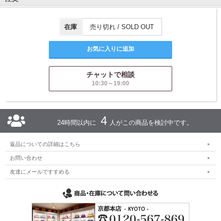
在庫
売り切れ / SOLD OUT
チャットで相談
10:30～19:00
4
24時間以内に
人がこの商品を検討中です。
返品についての詳細はこちら
お問い合わせ
友達にメールですすめる