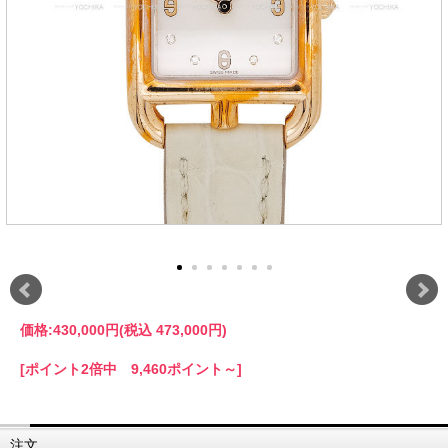
価格:
430,000円
(税込 473,000円)
[ポイント2倍中 9,460ポイント～]
注文