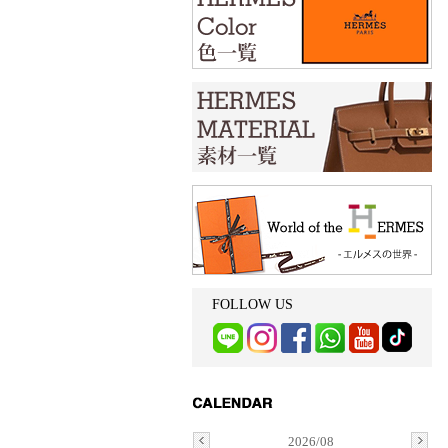
FOLLOW US
2026/08