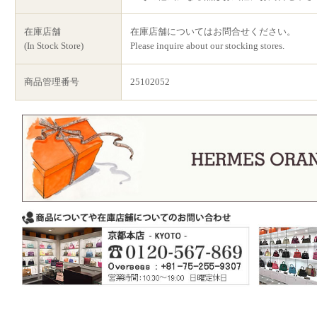
在庫店舗
在庫店舗についてはお問合せください。
(In Stock Store)
Please inquire about our stocking stores.
商品管理番号
25102052