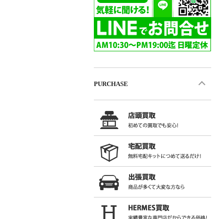
PURCHASE