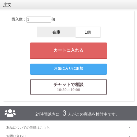
注文
購入数：
個
在庫
1個
チャットで相談
10:30～19:00
3
24時間以内に
人がこの商品を検討中です。
返品についての詳細はこちら
お問い合わせ