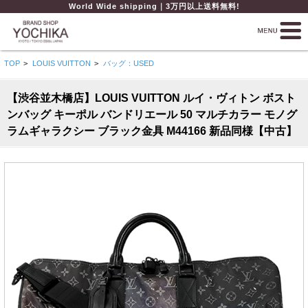
World Wide shipping｜3万円以上送料無料!
TOP
>
LOUIS VUITTON
>
バッグ：USED
【渋谷並木橋店】LOUIS VUITTON ルイ・ヴィトン ボスト
ンバッグ キーポル バンドリエール 50 マルチカラー モノグ
ラムギャラクシー ブラック金具 M44166 新品同様【中古】