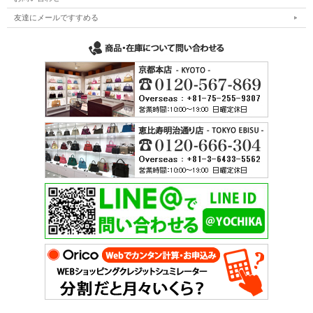
友達にメールですすめる