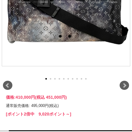
価格:
410,000円
(税込 451,000円)
通常販売価格: 495,000円(税込)
[ポイント2倍中 9,020ポイント～]