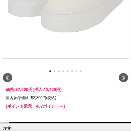
価格:
37,000円
(税込 40,700円)
国内参考価格: 52,800円(税込)
[ポイント還元 407ポイント～]
注文