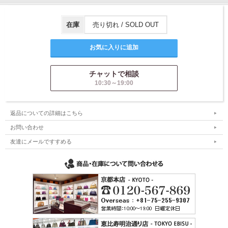
在庫
売り切れ / SOLD OUT
チャットで相談
10:30～19:00
返品についての詳細はこちら
お問い合わせ
友達にメールですすめる