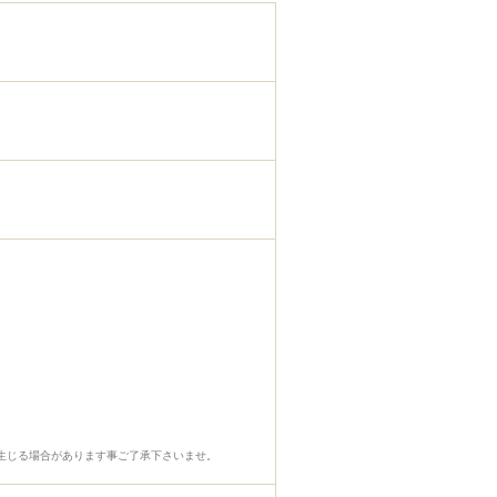
生じる場合があります事ご了承下さいませ。