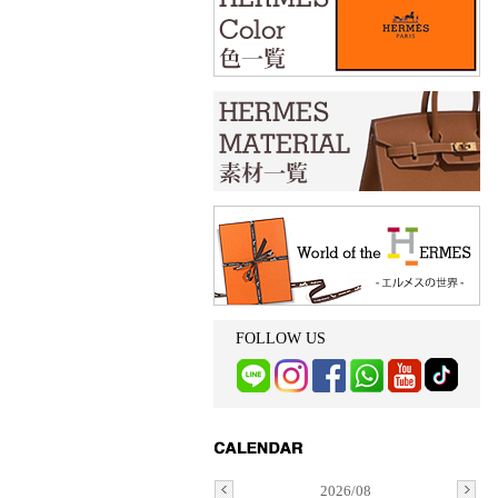
FOLLOW US
2026/08