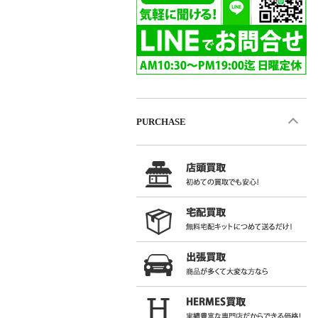
PURCHASE