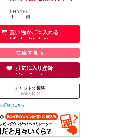
CHANEL
個
チャットで相談
10:30～19:00
ての詳細はこちら