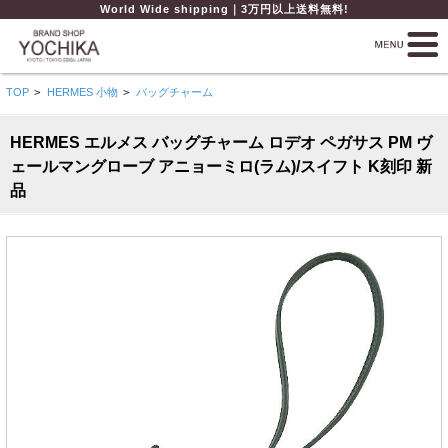
World Wide shipping｜3万円以上送料無料!
TOP
>
HERMES 小物
>
バッグチャーム
HERMES エルメス バッグチャーム ロデオ ペガサス PM ヴ
ェールマングローブ アニョーミロ(ラム)/スイフト K刻印 新
品