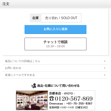
注文
在庫
売り切れ / SOLD OUT
チャットで相談
10:30～19:00
返品についての詳細はこちら
お問い合わせ
友達にメールですすめる