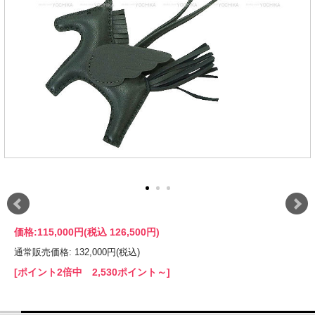
価格:
115,000円
(税込 126,500円)
通常販売価格: 132,000円(税込)
[ポイント2倍中 2,530ポイント～]