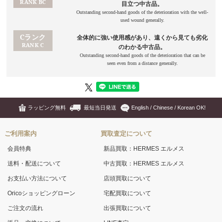
ラッピング無料
最短当日発送
English / Chinese / Korean OK!
ご利用案内
買取査定について
会員特典
新品買取：HERMES エルメス
送料・配送について
中古買取：HERMES エルメス
お支払い方法について
店頭買取について
Oricoショッピングローン
宅配買取について
ご注文の流れ
出張買取について