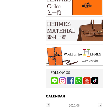
FOLLOW US
2026/08