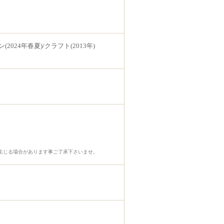
2024年春夏)/クラフト(2013年)
生じる場合があります事ご了承下さいませ。