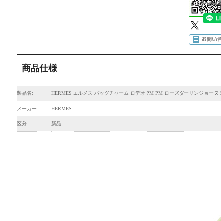
商品仕様
製品名:
HERMES エルメス バッグチャーム ロデオ PM PM ローズダーリンジョーヌ
メーカー:
HERMES
区分:
新品