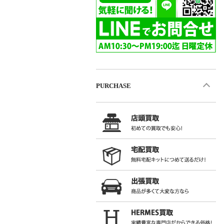
PURCHASE