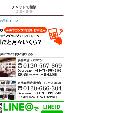
チャットで相談
10:30～19:00
ての詳細はこちら