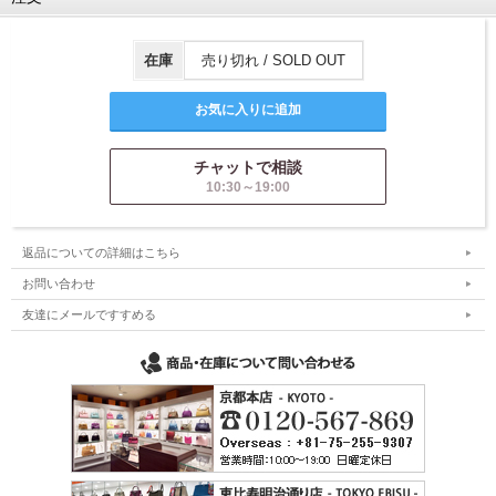
在庫
売り切れ / SOLD OUT
チャットで相談
10:30～19:00
返品についての詳細はこちら
お問い合わせ
友達にメールですすめる