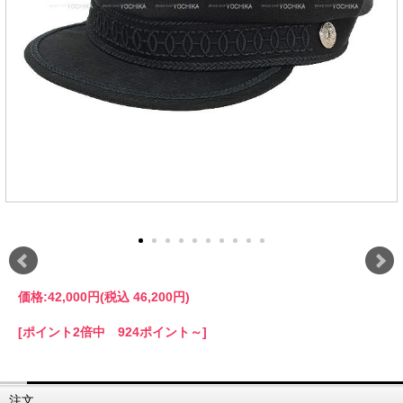
価格:
42,000円
(税込 46,200円)
[ポイント2倍中 924ポイント～]
注文