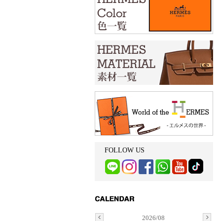
FOLLOW US
2026/08