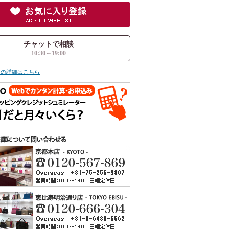
チャットで相談
10:30～19:00
ての詳細はこちら