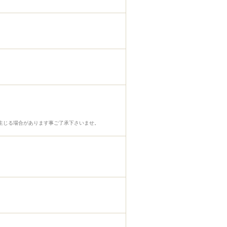
生じる場合があります事ご了承下さいませ。