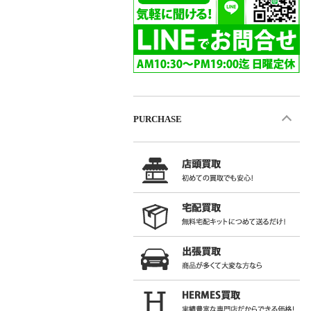
PURCHASE