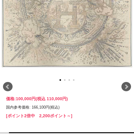
価格:
100,000円
(税込 110,000円)
国内参考価格: 166,100円(税込)
[ポイント2倍中 2,200ポイント～]