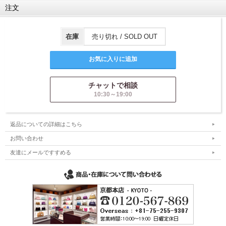
注文
在庫
売り切れ / SOLD OUT
チャットで相談
10:30～19:00
返品についての詳細はこちら
お問い合わせ
友達にメールですすめる