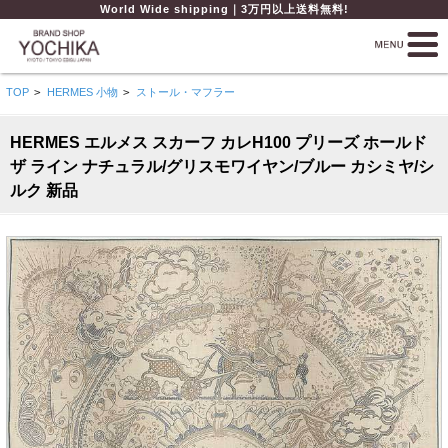
World Wide shipping｜3万円以上送料無料!
TOP
>
HERMES 小物
>
ストール・マフラー
HERMES エルメス スカーフ カレH100 プリーズ ホールド
ザ ライン ナチュラル/グリスモワイヤン/ブルー カシミヤ/シ
ルク 新品