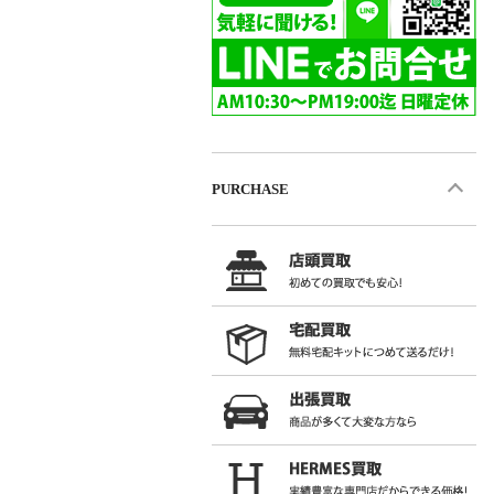
PURCHASE