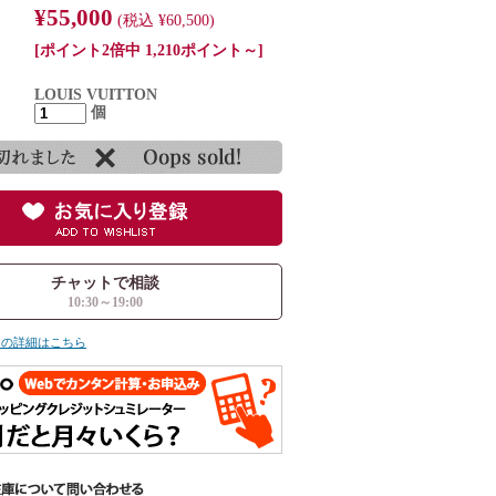
¥55,000
(税込 ¥60,500)
[ポイント2倍中 1,210ポイント～]
LOUIS VUITTON
個
チャットで相談
10:30～19:00
ての詳細はこちら