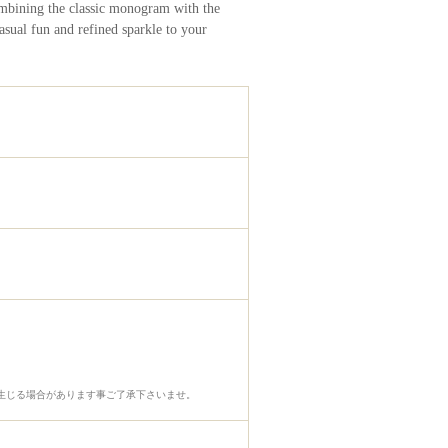
Combining the classic monogram with the
casual fun and refined sparkle to your
生じる場合があります事ご了承下さいませ。