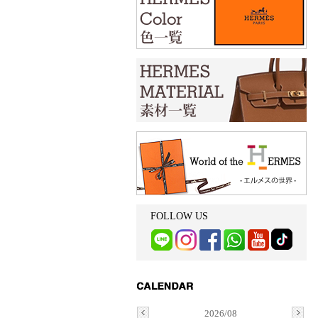
FOLLOW US
2026/08