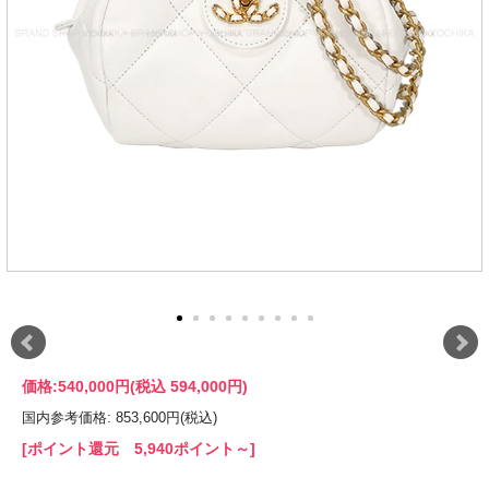
価格:
540,000円
(税込 594,000円)
国内参考価格: 853,600円(税込)
[ポイント還元 5,940ポイント～]