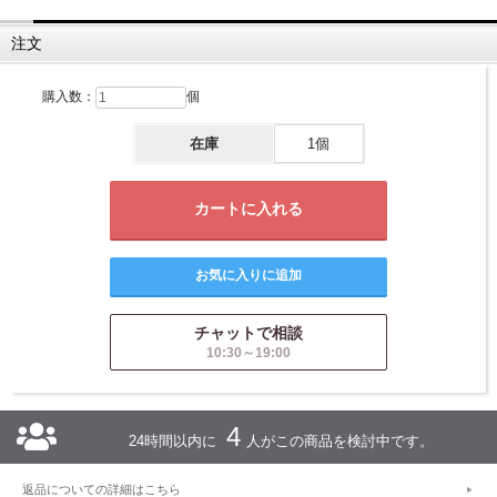
注文
購入数：
個
在庫
1個
チャットで相談
10:30～19:00
4
24時間以内に
人がこの商品を検討中です。
返品についての詳細はこちら