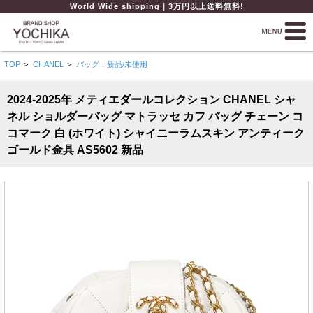
World Wide shipping｜3万円以上送料無料!
TOP
>
CHANEL
>
バッグ：新品/未使用
2024-2025年 メティエダールコレクション CHANEL シャ
ネル ショルダーバッグ マトラッセ カフ バッグ チェーン コ
コマーク 白 (ホワイト) シャイニーラムスキン アンティーク
ゴールド金具 AS5602 新品