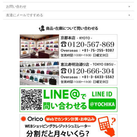
お問い合わせ
友達にメールですすめる