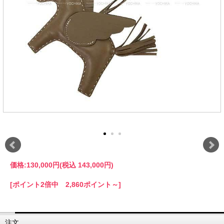
価格:
130,000円
(税込 143,000円)
[ポイント2倍中 2,860ポイント～]
注文