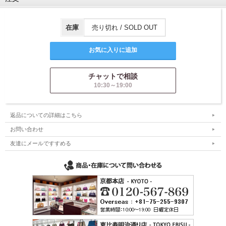
在庫
売り切れ / SOLD OUT
チャットで相談
10:30～19:00
返品についての詳細はこちら
お問い合わせ
友達にメールですすめる