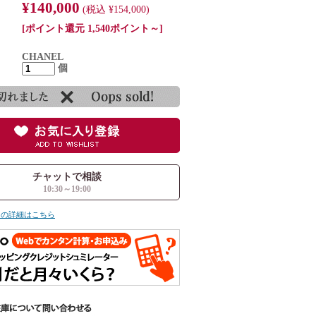
¥140,000
(税込 ¥154,000)
[ポイント還元 1,540ポイント～]
CHANEL
個
チャットで相談
10:30～19:00
ての詳細はこちら