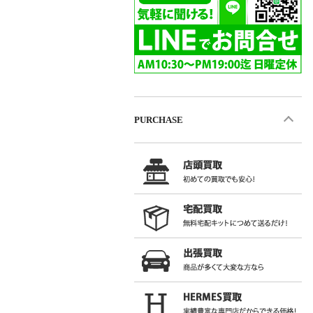
PURCHASE