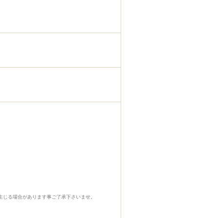
生じる場合があります事ご了承下さいませ。