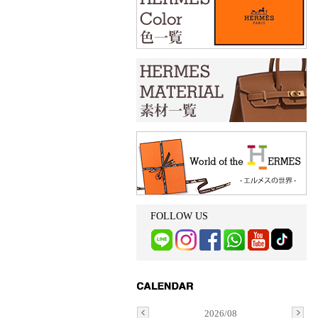
FOLLOW US
2026/08