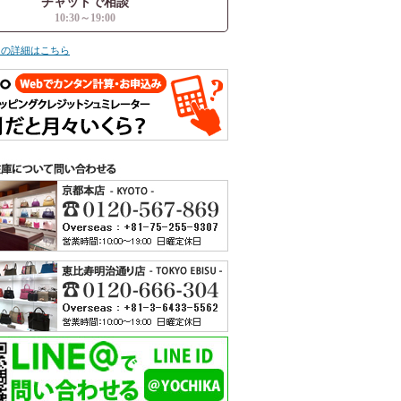
チャットで相談
10:30～19:00
ての詳細はこちら