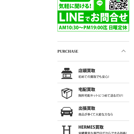
PURCHASE