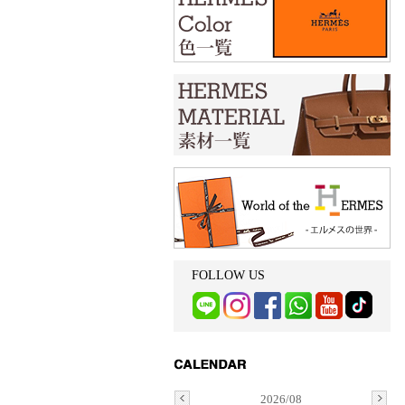
FOLLOW US
2026/08