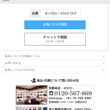
在庫
売り切れ / SOLD OUT
チャットで相談
10:30～19:00
返品についての詳細はこちら
お問い合わせ
友達にメールですすめる