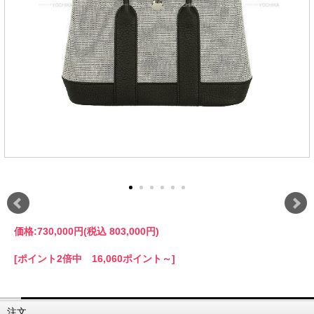
価格:
730,000円
(税込 803,000円)
[ポイント2倍中 16,060ポイント～]
注文