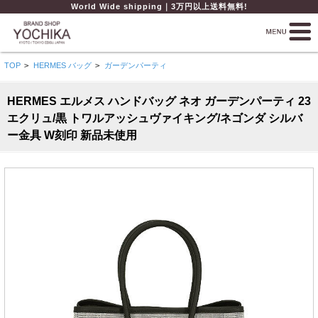
World Wide shipping｜3万円以上送料無料!
TOP
>
HERMES バッグ
>
ガーデンパーティ
HERMES エルメス ハンドバッグ ネオ ガーデンパーティ 23
エクリュ/黒 トワルアッシュヴァイキング/ネゴンダ シルバ
ー金具 W刻印 新品未使用