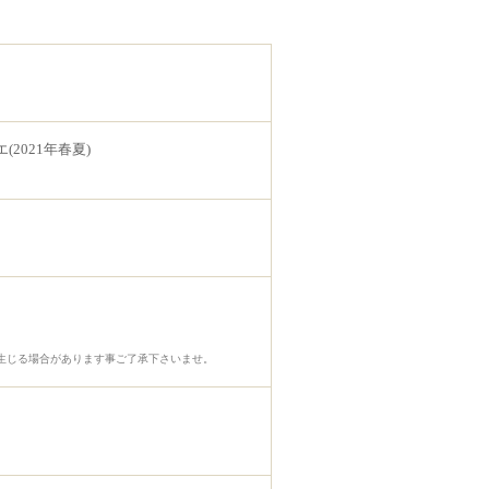
(2021年春夏)
生じる場合があります事ご了承下さいませ。