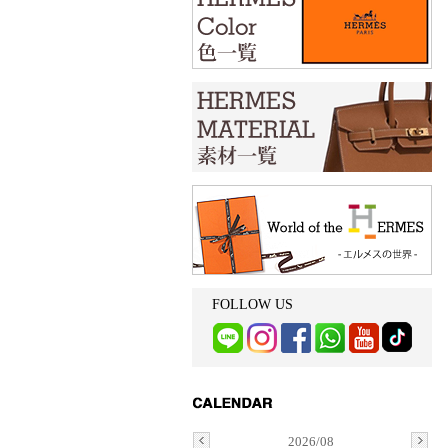
FOLLOW US
2026/08