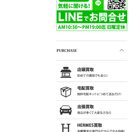
PURCHASE