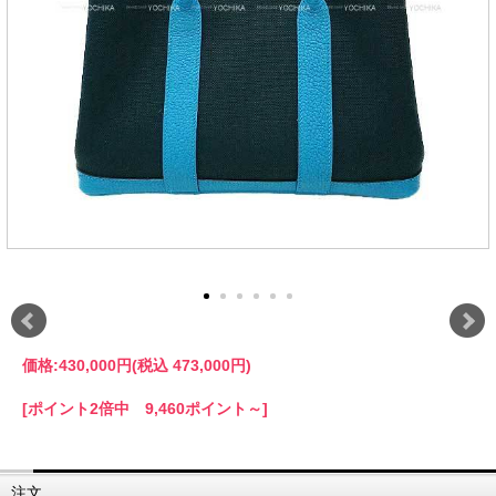
価格:
430,000円
(税込 473,000円)
[ポイント2倍中 9,460ポイント～]
注文