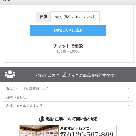
在庫
売り切れ / SOLD OUT
チャットで相談
10:30～19:00
2
24時間以内に
人がこの商品を検討中です。
返品についての詳細はこちら
お問い合わせ
友達にメールですすめる