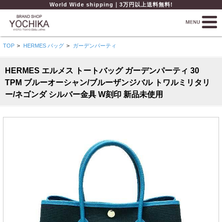
World Wide shipping｜3万円以上送料無料!
TOP
>
HERMES バッグ
>
ガーデンパーティ
HERMES エルメス トートバッグ ガーデンパーティ 30
TPM ブルーオーシャン/ブルーザンジバル トワルミリタリ
ー/ネゴンダ シルバー金具 W刻印 新品未使用