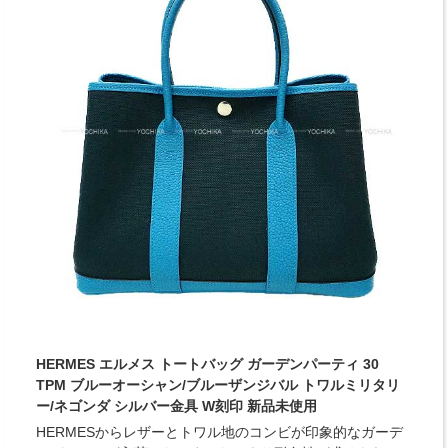
HERMES エルメス トートバッグ ガーデンパーティ 30
TPM ブルーオーシャン/ブルーザンジバル トワルミリタリ
ー/ネゴンダ シルバー金具 W刻印 新品未使用
HERMESからレザーとトワル地のコンビが印象的なガーデ