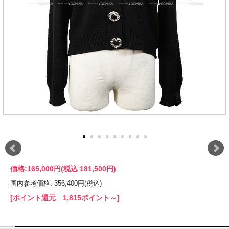
価格:
165,000円
(税込 181,500円)
国内参考価格: 356,400円(税込)
[ポイント還元 1,815ポイント～]