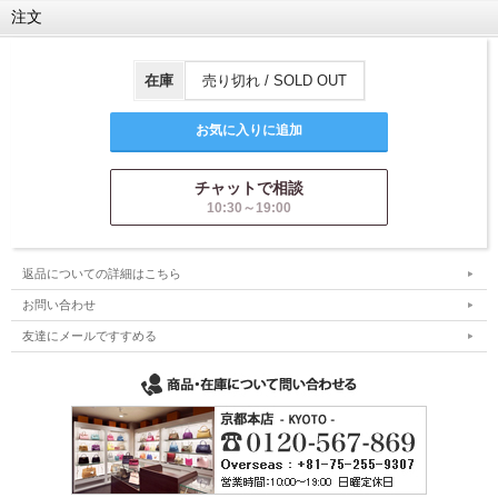
注文
在庫
売り切れ / SOLD OUT
チャットで相談
10:30～19:00
返品についての詳細はこちら
お問い合わせ
友達にメールですすめる