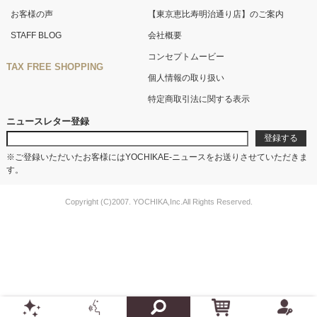
お客様の声
【東京恵比寿明治通り店】のご案内
STAFF BLOG
会社概要
コンセプトムービー
TAX FREE SHOPPING
個人情報の取り扱い
特定商取引法に関する表示
ニュースレター登録
※ご登録いただいたお客様にはYOCHIKAE-ニュースをお送りさせていただきま
す。
Copyright (C)2007. YOCHIKA,Inc.All Rights Reserved.