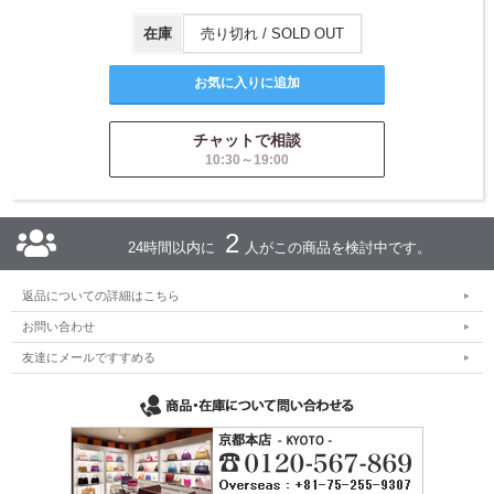
在庫
売り切れ / SOLD OUT
チャットで相談
10:30～19:00
2
24時間以内に
人がこの商品を検討中です。
返品についての詳細はこちら
お問い合わせ
友達にメールですすめる