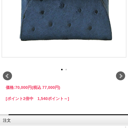
価格:
70,000円
(税込 77,000円)
[ポイント2倍中 1,540ポイント～]
注文