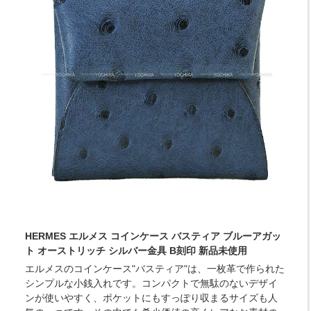
HERMES エルメス コインケース バスティア ブルーアガッ
ト オーストリッチ シルバー金具 B刻印 新品未使用
エルメスのコインケース"バスティア"は、一枚革で作られた
シンプルな小銭入れです。コンパクトで無駄のないデザイ
ンが使いやすく、ポケットにもすっぽり収まるサイズも人