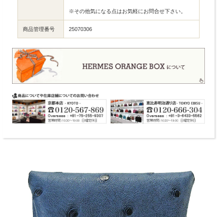
※その他気になる点はお気軽にお問合せ下さい。
商品管理番号
25070306