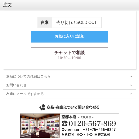
注文
在庫
売り切れ / SOLD OUT
チャットで相談
10:30～19:00
返品についての詳細はこちら
お問い合わせ
友達にメールですすめる