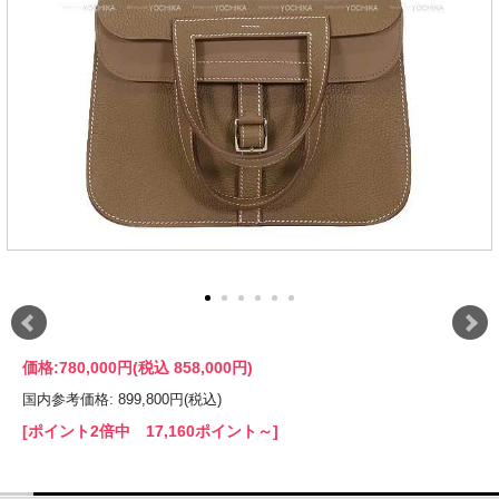
価格:
780,000円
(税込 858,000円)
国内参考価格: 899,800円(税込)
[ポイント2倍中 17,160ポイント～]