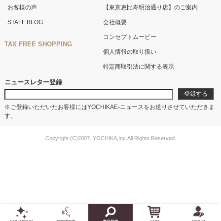
お客様の声
【東京恵比寿明治通り店】のご案内
STAFF BLOG
会社概要
コンセプトムービー
TAX FREE SHOPPING
個人情報の取り扱い
特定商取引法に関する表示
ニュースレター登録
※ご登録いただいたお客様にはYOCHIKAE-ニュースをお送りさせていただきま
す。
Copyright (C)2007. YOCHIKA,Inc.All Rights Reserved.