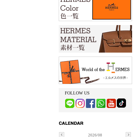
FOLLOW US
2026/08