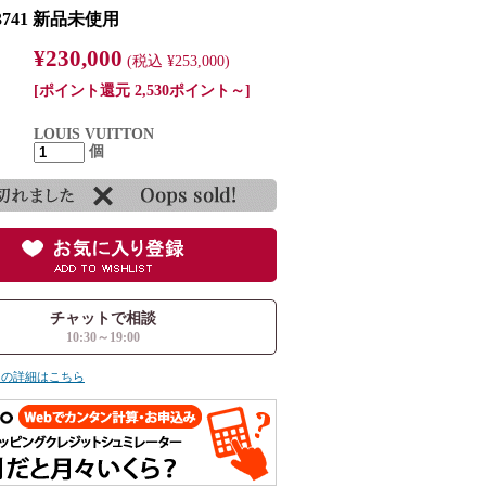
3741 新品未使用
¥230,000
(税込 ¥253,000)
[ポイント還元 2,530ポイント～]
LOUIS VUITTON
個
チャットで相談
10:30～19:00
ての詳細はこちら