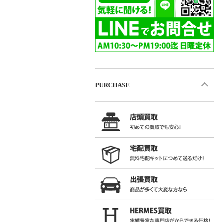
PURCHASE