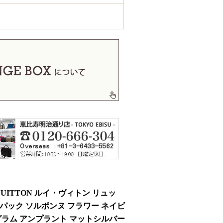
 VUITTON ルイ・ヴィトン リュッ
パック ソルボンヌ フラワー ネイビ
グラム アンプラント マットシルバー