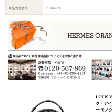
商品管理番号
25060903
LOUIS
ク・デイ
ー モノ