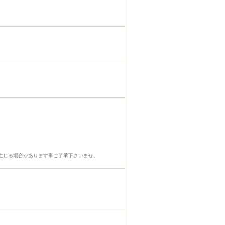
生じる場合があります事ご了承下さいませ。