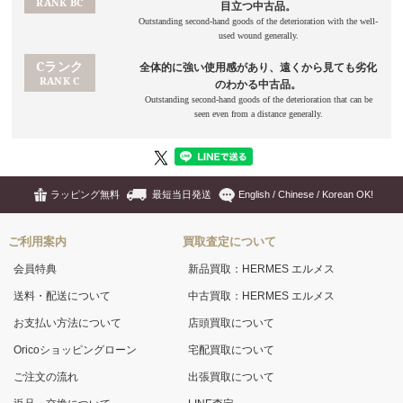
ラッピング無料
最短当日発送
English / Chinese / Korean OK!
ご利用案内
買取査定について
会員特典
新品買取：HERMES エルメス
送料・配送について
中古買取：HERMES エルメス
お支払い方法について
店頭買取について
Oricoショッピングローン
宅配買取について
ご注文の流れ
出張買取について