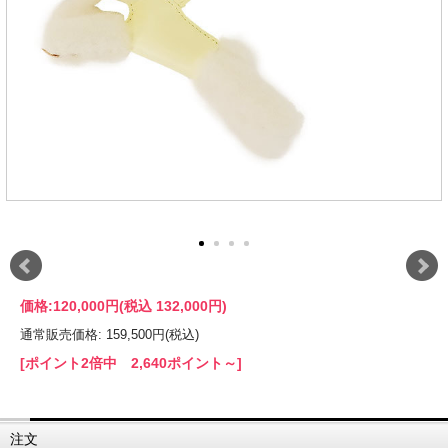
価格:
120,000円
(税込 132,000円)
通常販売価格: 159,500円(税込)
[ポイント2倍中 2,640ポイント～]
注文