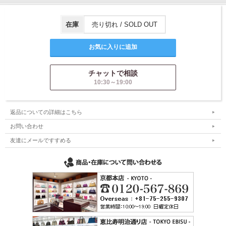
在庫
売り切れ / SOLD OUT
チャットで相談
10:30～19:00
返品についての詳細はこちら
お問い合わせ
友達にメールですすめる