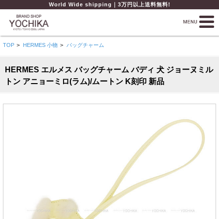
World Wide shipping｜3万円以上送料無料!
TOP
>
HERMES 小物
>
バッグチャーム
HERMES エルメス バッグチャーム バディ 犬 ジョーヌミル
トン アニョーミロ(ラム)/ムートン K刻印 新品