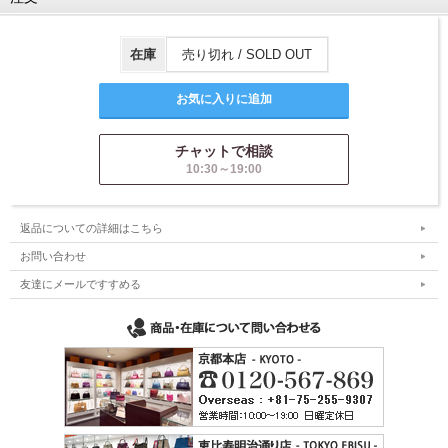
在庫
売り切れ / SOLD OUT
チャットで相談
10:30～19:00
返品についての詳細はこちら
お問い合わせ
友達にメールですすめる