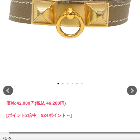
価格:
42,000円
(税込 46,200円)
[ポイント2倍中 924ポイント～]
注文