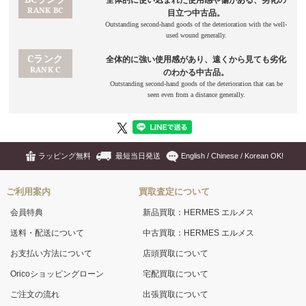
ラッピング無料
最短当日発送
English / Chinese / Korean OK!
ご利用案内
買取査定について
会員特典
新品買取：HERMES エルメス
送料・配送について
中古買取：HERMES エルメス
お支払い方法について
店頭買取について
Oricoショッピングローン
宅配買取について
ご注文の流れ
出張買取について